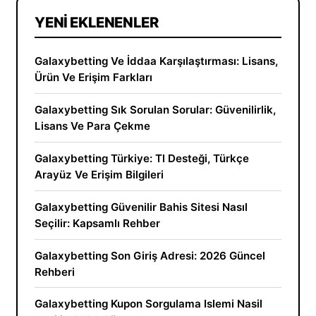
YENI EKLENENLER
Galaxybetting Ve İddaa Karşılaştırması: Lisans,
Ürün Ve Erişim Farkları
Galaxybetting Sık Sorulan Sorular: Güvenilirlik,
Lisans Ve Para Çekme
Galaxybetting Türkiye: Tl Desteği, Türkçe
Arayüz Ve Erişim Bilgileri
Galaxybetting Güvenilir Bahis Sitesi Nasıl
Seçilir: Kapsamlı Rehber
Galaxybetting Son Giriş Adresi: 2026 Güncel
Rehberi
Galaxybetting Kupon Sorgulama Islemi Nasil