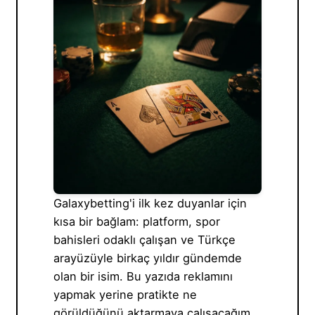
Galaxybetting'i ilk kez duyanlar için
kısa bir bağlam: platform, spor
bahisleri odaklı çalışan ve Türkçe
arayüzüyle birkaç yıldır gündemde
olan bir isim. Bu yazıda reklamını
yapmak yerine pratikte ne
görüldüğünü aktarmaya çalışacağım