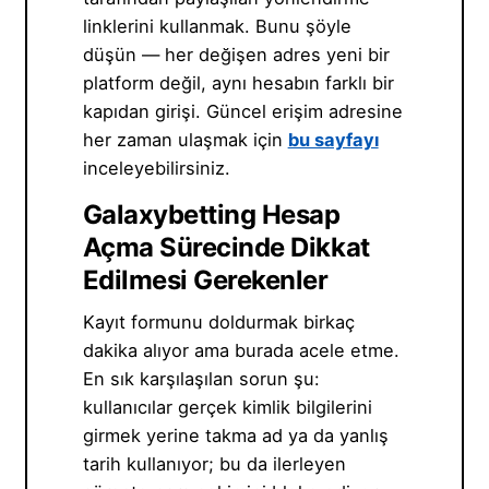
linklerini kullanmak. Bunu şöyle
düşün — her değişen adres yeni bir
platform değil, aynı hesabın farklı bir
kapıdan girişi. Güncel erişim adresine
her zaman ulaşmak için
bu sayfayı
inceleyebilirsiniz.
Galaxybetting Hesap
Açma Sürecinde Dikkat
Edilmesi Gerekenler
Kayıt formunu doldurmak birkaç
dakika alıyor ama burada acele etme.
En sık karşılaşılan sorun şu:
kullanıcılar gerçek kimlik bilgilerini
girmek yerine takma ad ya da yanlış
tarih kullanıyor; bu da ilerleyen